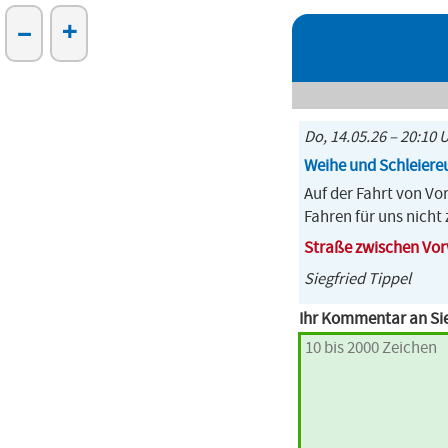
–
+
Do, 14.05.26 – 20:10 
Weihe und Schleiere
Auf der Fahrt von V
Fahren für uns nicht
Straße zwischen Vor
Siegfried Tippel
Ihr Kommentar an Sie