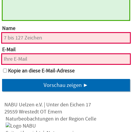
Name
E-Mail
Kopie an diese E-Mail-Adresse
Vorschau zeigen ►
NABU Uelzen e.V. | Unter den Eichen 17
29559 Wrestedt OT Emern
Naturbeobachtungen in der Region Celle