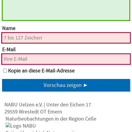
Name
E-Mail
Kopie an diese E-Mail-Adresse
Vorschau zeigen ►
NABU Uelzen e.V. | Unter den Eichen 17
29559 Wrestedt OT Emern
Naturbeobachtungen in der Region Celle