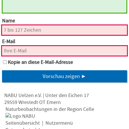
Name
E-Mail
Kopie an diese E-Mail-Adresse
Vorschau zeigen ►
NABU Uelzen e.V. | Unter den Eichen 17
29559 Wrestedt OT Emern
Naturbeobachtungen in der Region Celle
Seitenübersicht
|
Nutzermenü