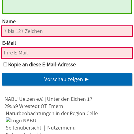
Name
E-Mail
Kopie an diese E-Mail-Adresse
Vorschau zeigen ►
NABU Uelzen e.V. | Unter den Eichen 17
29559 Wrestedt OT Emern
Naturbeobachtungen in der Region Celle
Seitenübersicht
|
Nutzermenü