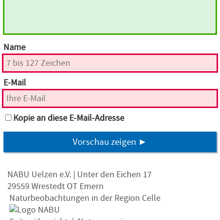
Name
E-Mail
Kopie an diese E-Mail-Adresse
Vorschau zeigen ►
NABU Uelzen e.V. | Unter den Eichen 17
29559 Wrestedt OT Emern
Naturbeobachtungen in der Region Celle