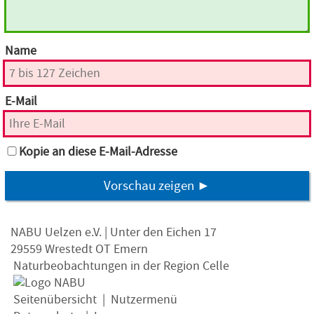
Name
E-Mail
Kopie an diese E-Mail-Adresse
Vorschau zeigen ►
NABU Uelzen e.V. | Unter den Eichen 17
29559 Wrestedt OT Emern
Naturbeobachtungen in der Region Celle
Seitenübersicht
|
Nutzermenü