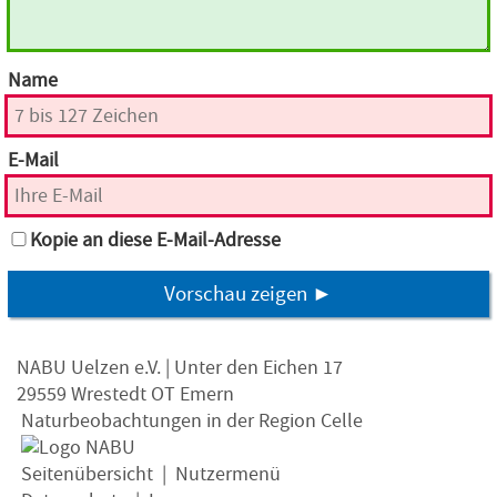
Name
E-Mail
Kopie an diese E-Mail-Adresse
Vorschau zeigen ►
NABU Uelzen e.V. | Unter den Eichen 17
29559 Wrestedt OT Emern
Naturbeobachtungen in der Region Celle
Seitenübersicht
|
Nutzermenü