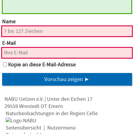
Name
E-Mail
Kopie an diese E-Mail-Adresse
Vorschau zeigen ►
NABU Uelzen e.V. | Unter den Eichen 17
29559 Wrestedt OT Emern
Naturbeobachtungen in der Region Celle
Seitenübersicht
|
Nutzermenü