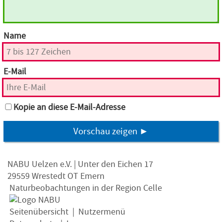
Name
E-Mail
Kopie an diese E-Mail-Adresse
Vorschau zeigen ►
NABU Uelzen e.V. | Unter den Eichen 17
29559 Wrestedt OT Emern
Naturbeobachtungen in der Region Celle
Seitenübersicht
|
Nutzermenü