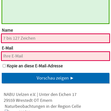
Name
E-Mail
Kopie an diese E-Mail-Adresse
Vorschau zeigen ►
NABU Uelzen e.V. | Unter den Eichen 17
29559 Wrestedt OT Emern
Naturbeobachtungen in der Region Celle