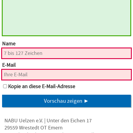
Name
E-Mail
Kopie an diese E-Mail-Adresse
Vorschau zeigen ►
NABU Uelzen e.V. | Unter den Eichen 17
29559 Wrestedt OT Emern