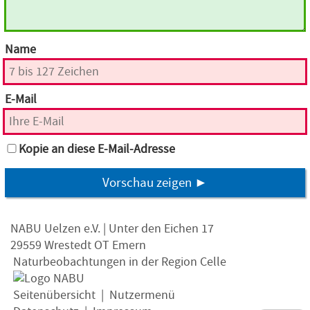
Name
E-Mail
Kopie an diese E-Mail-Adresse
Vorschau zeigen ►
NABU Uelzen e.V. | Unter den Eichen 17
29559 Wrestedt OT Emern
Naturbeobachtungen in der Region Celle
Seitenübersicht
|
Nutzermenü