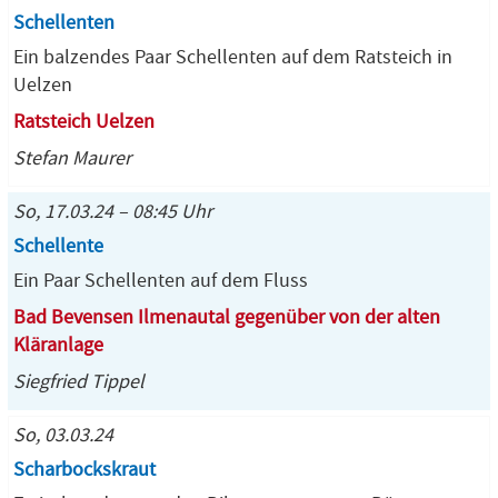
Schellenten
Ein balzendes Paar Schellenten auf dem Ratsteich in
Uelzen
Ratsteich Uelzen
Stefan Maurer
So, 17.03.24 – 08:45 Uhr
Schellente
Ein Paar Schellenten auf dem Fluss
Bad Bevensen Ilmenautal gegenüber von der alten
Kläranlage
Siegfried Tippel
So, 03.03.24
Scharbockskraut