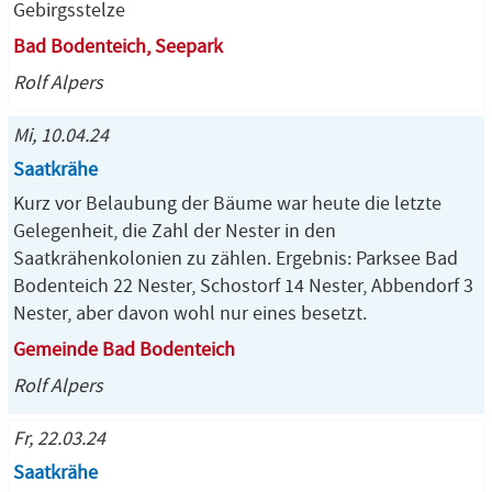
Gebirgsstelze
Bad Bodenteich, Seepark
Rolf Alpers
Mi, 10.04.24
Saatkrähe
Kurz vor Belaubung der Bäume war heute die letzte
Gelegenheit, die Zahl der Nester in den
Saatkrähenkolonien zu zählen. Ergebnis: Parksee Bad
Bodenteich 22 Nester, Schostorf 14 Nester, Abbendorf 3
Nester, aber davon wohl nur eines besetzt.
Gemeinde Bad Bodenteich
Rolf Alpers
Fr, 22.03.24
Saatkrähe