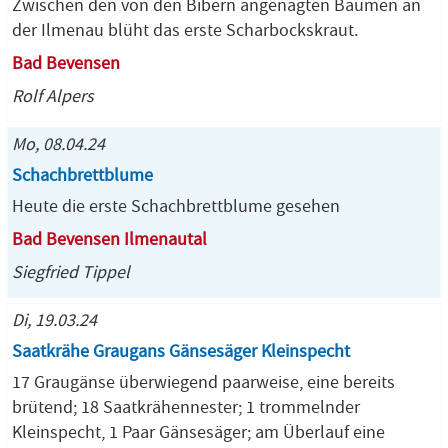
Zwischen den von den Bibern angenagten Bäumen an
der Ilmenau blüht das erste Scharbockskraut.
Bad Bevensen
Rolf Alpers
Mo, 08.04.24
Schachbrettblume
Heute die erste Schachbrettblume gesehen
Bad Bevensen Ilmenautal
Siegfried Tippel
Di, 19.03.24
Saatkrähe Graugans Gänsesäger Kleinspecht
17 Graugänse überwiegend paarweise, eine bereits
brütend; 18 Saatkrähennester; 1 trommelnder
Kleinspecht, 1 Paar Gänsesäger; am Überlauf eine