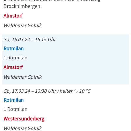
Brockhimbergen.
Almstorf
Waldemar Golnik
Sa, 16.03.24 – 15:15 Uhr
Rotmilan
1 Rotmilan
Almstorf
Waldemar Golnik
So, 17.03.24 – 13:30 Uhr : heiter ∿ 10 °C
Rotmilan
1 Rotmilan
Westersunderberg
Waldemar Golnik