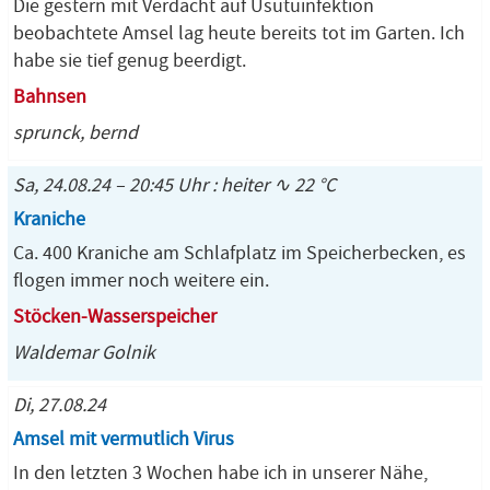
Die gestern mit Verdacht auf Usutuinfektion
beobachtete Amsel lag heute bereits tot im Garten. Ich
habe sie tief genug beerdigt.
Bahnsen
sprunck, bernd
Sa, 24.08.24 – 20:45 Uhr : heiter ∿ 22 °C
Kraniche
Ca. 400 Kraniche am Schlafplatz im Speicherbecken, es
flogen immer noch weitere ein.
Stöcken-Wasserspeicher
Waldemar Golnik
Di, 27.08.24
Amsel mit vermutlich Virus
In den letzten 3 Wochen habe ich in unserer Nähe,