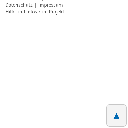
Datenschutz
|
Impressum
Hilfe und Infos zum Projekt
▲