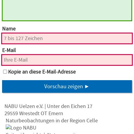
Name
E-Mail
Kopie an diese E-Mail-Adresse
Vorschau zeigen ►
NABU Uelzen e.V. | Unter den Eichen 17
29559 Wrestedt OT Emern
Naturbeobachtungen in der Region Celle